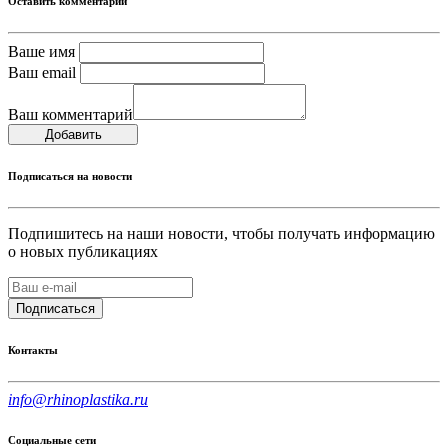
Оставить комментарий
Ваше имя
Ваш email
Ваш комментарий
Добавить
Подписаться на новости
Подпишитесь на наши новости, чтобы получать информацию
о новых публикациях
Подписаться
Контакты
info@rhinoplastika.ru
Социальные сети