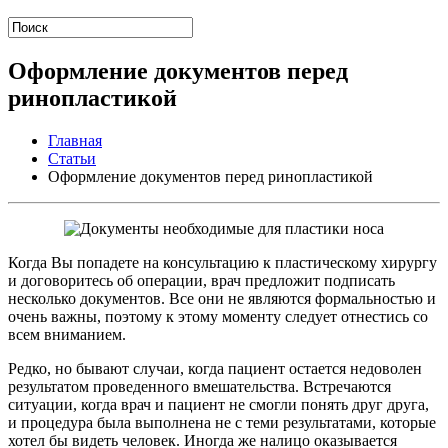
Оформление документов перед
ринопластикой
Главная
Статьи
Оформление документов перед ринопластикой
Когда Вы попадете на консультацию к пластическому хирургу
и договоритесь об операции, врач предложит подписать
несколько документов. Все они не являются формальностью и
очень важны, поэтому к этому моменту следует отнестись со
всем вниманием.
Редко, но бывают случаи, когда пациент остается недоволен
результатом проведенного вмешательства. Встречаются
ситуации, когда врач и пациент не смогли понять друг друга,
и процедура была выполнена не с теми результатами, которые
хотел бы видеть человек. Иногда же налицо оказывается