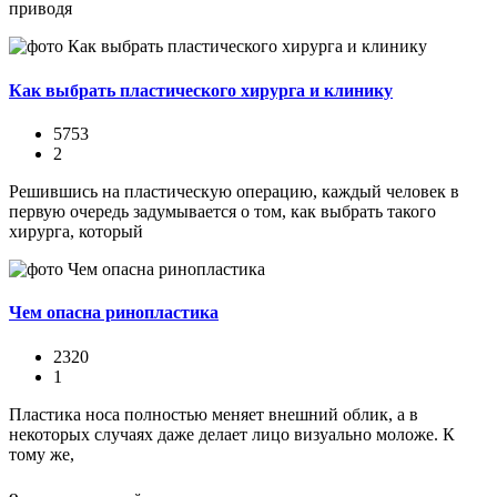
приводя
Как выбрать пластического хирурга и клинику
5753
2
Решившись на пластическую операцию, каждый человек в
первую очередь задумывается о том, как выбрать такого
хирурга, который
Чем опасна ринопластика
2320
1
Пластика носа полностью меняет внешний облик, а в
некоторых случаях даже делает лицо визуально моложе. К
тому же,