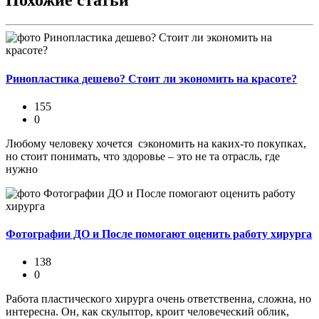
Похожие статьи
Ринопластика дешево? Стоит ли экономить на красоте?
155
0
Любому человеку хочется сэкономить на каких-то покупках,
но стоит понимать, что здоровье – это не та отрасль, где
нужно
Фотографии ДО и После помогают оценить работу хирурга
138
0
Работа пластического хирурга очень ответственна, сложна, но
интересна. Он, как скульптор, кроит человеческий облик,