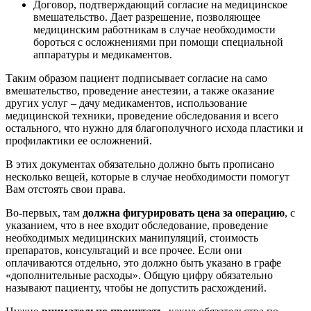
Договор, подтверждающий согласие на медицинское
вмешательство. Дает разрешение, позволяющее
медицинским работникам в случае необходимости
бороться с осложнениями при помощи специальной
аппаратуры и медикаментов.
Таким образом пациент подписывает согласие на само
вмешательство, проведение анестезии, а также оказание
других услуг – дачу медикаментов, использование
медицинской техники, проведение обследования и всего
остального, что нужно для благополучного исхода пластики и
профилактики ее осложнений.
В этих документах обязательно должно быть прописано
несколько вещей, которые в случае необходимости помогут
Вам отстоять свои права.
Во-первых, там
должна фигурировать цена за операцию
, с
указанием, что в нее входит обследование, проведение
необходимых медицинских манипуляций, стоимость
препаратов, консультаций и все прочее. Если они
оплачиваются отдельно, это должно быть указано в графе
«дополнительные расходы». Общую цифру обязательно
называют пациенту, чтобы не допустить расхождений.