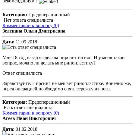
рекомендациям ?
Категория:
Предоперационный
Нет ответа специалиста
Комментарии к вопросу
(0)
Зеленина Ольги Дмитриевна
Дата:
11.09.2018
Мне 18 год назад я сделала пирсинг на нос. И у меня такой
вопрос, можно ли делать мне ринопластику?
Ответ специалиста
Здравствуйте. Пирсинг не мешает ринопластике. Конечно же,
перед операцией необходимо снять сережку из носа.
Категория:
Предоперационный
Есть ответ специалиста
Комментарии к вопросу
(0)
Агеев Иван Викторович
Дата:
01.02.2018