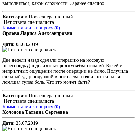
выполняться, какой сложности. Заранее спасибо
Категория:
Послеоперационный
Нет ответа специалиста
Комментарии к вопросу
(0)
Орлова Лариса Александровна
Дата:
08.08.2019
Две недели назад сделали операцию на носовую
перегородку(подслизистая резекуия+вазотомия). Болей и
неприятных ощущений после операции не было. Получила
сильный удар подушкой в нос слева, появилась сильная
ломящая тупая боль. Что это может быть?
Категория:
Послеоперационный
Нет ответа специалиста
Комментарии к вопросу
(0)
Холодова Татьяна Сергеевна
Дата:
25.07.2019