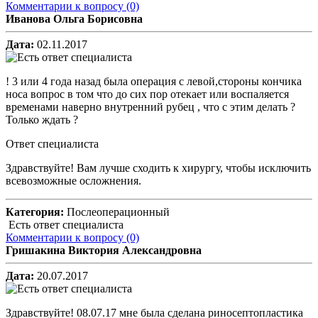
Комментарии к вопросу
(0)
Иванова Ольга Борисовна
Дата:
02.11.2017
! 3 или 4 года назад была операция с левой,стороны кончика
носа вопрос в том что до сих пор отекает или воспаляется
временами наверно внутренний рубец , что с этим делать ?
Только ждать ?
Ответ специалиста
Здравствуйте! Вам лучше сходить к хирургу, чтобы исключить
всевозможные осложнения.
Категория:
Послеоперационный
Есть ответ специалиста
Комментарии к вопросу
(0)
Гришакина Виктория Александровна
Дата:
20.07.2017
Здравствуйте! 08.07.17 мне была сделана риносептопластика