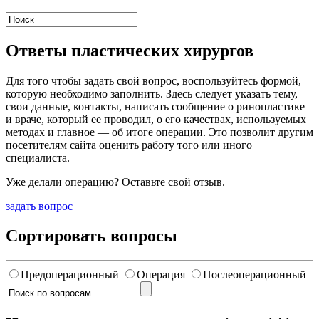
Ответы пластических хирургов
Для того чтобы задать свой вопрос, воспользуйтесь формой,
которую необходимо заполнить. Здесь следует указать тему,
свои данные, контакты, написать сообщение о ринопластике
и враче, который ее проводил, о его качествах, используемых
методах и главное — об итоге операции. Это позволит другим
посетителям сайта оценить работу того или иного
специалиста.
Уже делали операцию? Оставьте свой отзыв.
задать вопрос
Сортировать вопросы
Предоперационный
Операция
Послеоперационный