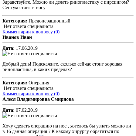
Здравствуйте. Можно ли делать ринопластику с пирсингом?
Септум стоит в носу
Категория:
Предоперационный
Нет ответа специалиста
Комментарии к вопросу
(0)
Иванов Иван
Дата:
17.06.2019
Добрый день! Подскажите, сколько сейчас стоит хорошая
ринопластика, в каких пределах?
Категория:
Операция
Нет ответа специалиста
Комментарии к вопросу
(0)
Алеся Владимировна Смирнова
Дата:
07.02.2019
Хочу сделать операцию на нос , хотелось бы узнать можно ли
в 16 данная операция ? К какому хирургу обратиться по