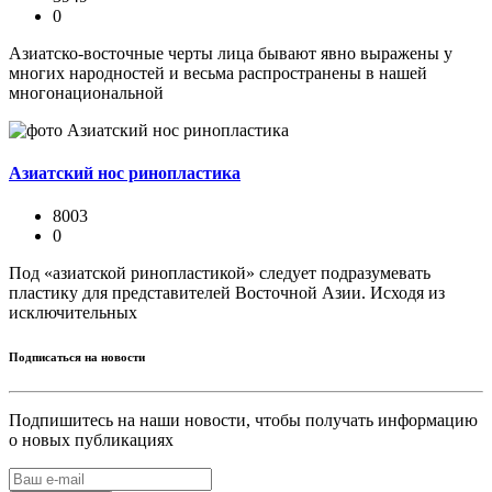
0
Азиатско-восточные черты лица бывают явно выражены у
многих народностей и весьма распространены в нашей
многонациональной
Азиатский нос ринопластика
8003
0
Под «азиатской ринопластикой» следует подразумевать
пластику для представителей Восточной Азии. Исходя из
исключительных
Подписаться на новости
Подпишитесь на наши новости, чтобы получать информацию
о новых публикациях