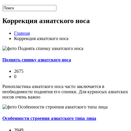
Коррекция азиатского носа
Главная
Коррекция азиатского носа
Поднять спинку азиатского носа
2675
0
Ринопластика азиатского носа часто заключается в
необходимости поднятия его спинки. Для курносых азиатских
носов очень важно
Особенности строения азиатского типа лица
3949