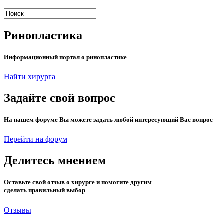
Ринопластика
Информационный портал о ринопластике
Найти хирурга
Задайте свой вопрос
На нашем форуме Вы можете задать любой интересующий Вас вопрос
Перейти на форум
Делитесь мнением
Оставьте свой отзыв о хирурге и помогите другим
сделать правильный выбор
Отзывы