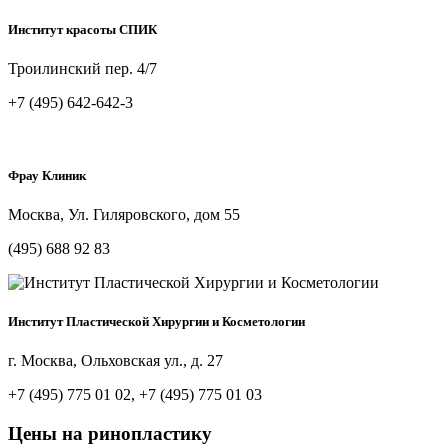
Институт красоты СПИК
Троилинский пер. 4/7
+7 (495) 642-642-3
Фрау Клиник
Москва, Ул. Гиляровского, дом 55
(495) 688 92 83
Институт Пластической Хирургии и Косметологии
г. Москва, Ольховская ул., д. 27
+7 (495) 775 01 02, +7 (495) 775 01 03
Цены на ринопластику