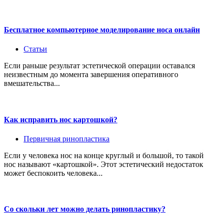
Бесплатное компьютерное моделирование носа онлайн
Статьи
Если раньше результат эстетической операции оставался
неизвестным до момента завершения оперативного
вмешательства...
Как исправить нос картошкой?
Первичная ринопластика
Если у человека нос на конце круглый и большой, то такой
нос называют «картошкой». Этот эстетический недостаток
может беспокоить человека...
Со скольки лет можно делать ринопластику?