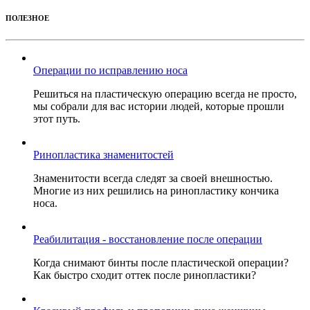
ПОЛЕЗНОЕ
Операции по исправлению носа
Решиться на пластическую операцию всегда не просто,
мы собрали для вас истории людей, которые прошли
этот путь.
Ринопластика знаменитостей
Знаменитости всегда следят за своей внешностью.
Многие из них решились на ринопластику кончика
носа.
Реабилитация - восстановление после операции
Когда снимают бинты после пластической операции?
Как быстро сходит оттек после ринопластики?