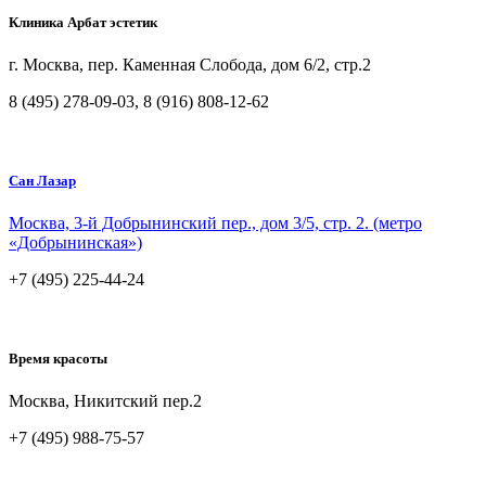
Клиника Арбат эстетик
г. Москва, пер. Каменная Слобода, дом 6/2, стр.2
8 (495) 278-09-03, 8 (916) 808-12-62
Сан Лазар
Москва, 3-й Добрынинский пер., дом 3/5, стр. 2. (метро
«Добрынинская»)
+7 (495) 225-44-24
Время красоты
Москва, Никитский пер.2
+7 (495) 988-75-57