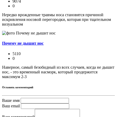
9074
0
Нередко врожденные травмы носа становятся причиной
искривления носовой перегородки, которая при тщательном
визуальном
Почему не дышит нос
5110
0
Наверное, самый безобидный из всех случаев, когда не дышит
нос, - это временный насморк, который продержится
максимум 2-3
Оставить комментарий
Ваше имя
Ваш email
Ваш комментарий