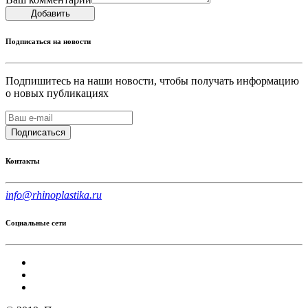
Добавить
Подписаться на новости
Подпишитесь на наши новости, чтобы получать информацию
о новых публикациях
Подписаться
Контакты
info@rhinoplastika.ru
Социальные сети