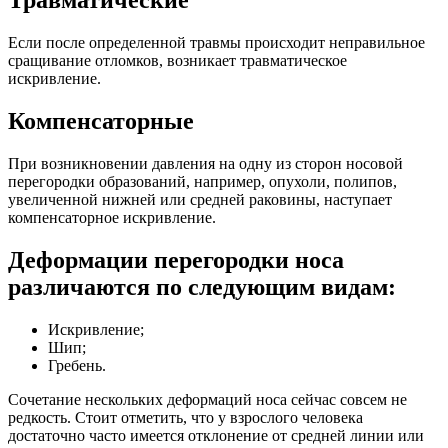
Травматические
Если после определенной травмы происходит неправильное
сращивание отломков, возникает травматическое
искривление.
Компенсаторные
При возникновении давления на одну из сторон носовой
перегородки образований, например, опухоли, полипов,
увеличенной нижней или средней раковины, наступает
компенсаторное искривление.
Деформации перегородки носа
различаются по следующим видам:
Искривление;
Шип;
Гребень.
Сочетание нескольких деформаций носа сейчас совсем не
редкость. Стоит отметить, что у взрослого человека
достаточно часто имеется отклонение от средней линии или