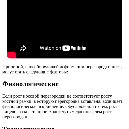
Причиной, способствующей деформации перегородки носа,
могут стать следующие факторы:
Физиологические
Если рост носовой перегородки не соответствует росту
костной рамки, в которую перегородка вставлена, возникает
физиологическое искривление. Обусловлено это тем, рост
лицевого скелета происходит чуть медленнее, чем рост
перегородки.