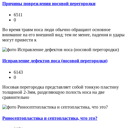
Причины повреждения носовой перегородки
6511
0
Во время травм носа люди обычно обращают основное
внимание на его внешний вид; тем не менее, падения и удары
могут привести к
Исправление дефектов носа (носовой перегородки)
6143
0
Носовая перегородка представляет собой тонкую пластину
толщиной 2-3мм, разделяющую полость носа на две
сравнительно
Риносептопластика и септопластика, что это?