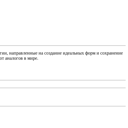
гии, направленные на создание идеальных форм и сохранение
ют аналогов в мире.