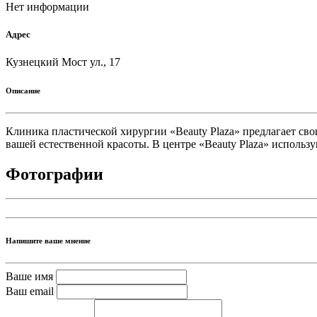
Нет информации
Адрес
Кузнецкий Мост ул., 17
Описание
Клиника пластической хирургии «Beauty Plaza» предлагает св
вашей естественной красоты. В центре «Beauty Plaza»​ исполь
Фотографии
Напишите ваше мнение
Ваше имя
Ваш email