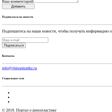
Ваш комментарий
Добавить
Подписаться на новости
Подпишитесь на наши новости, чтобы получать информацию о
Подписаться
Контакты
info@rhinoplastika.ru
Социальные сети
© 2019. Портал о ринопластике