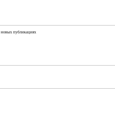
 новых публикациях