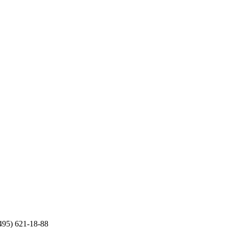
(495) 621-18-88