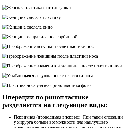
Операции по ринопластике
разделяются на следующие виды:
Первичная (проводимая впервые). При такой операции
у хирурга больше возможности для наилучшего
моделирования параметров носа, так как учитываются