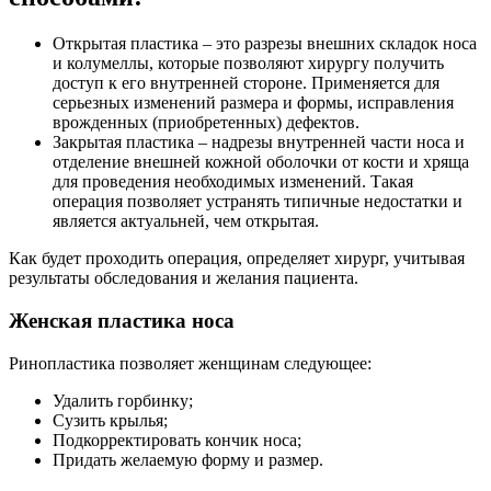
Открытая пластика – это разрезы внешних складок носа
и колумеллы, которые позволяют хирургу получить
доступ к его внутренней стороне. Применяется для
серьезных изменений размера и формы, исправления
врожденных (приобретенных) дефектов.
Закрытая пластика – надрезы внутренней части носа и
отделение внешней кожной оболочки от кости и хряща
для проведения необходимых изменений. Такая
операция позволяет устранять типичные недостатки и
является актуальней, чем открытая.
Как будет проходить операция, определяет хирург, учитывая
результаты обследования и желания пациента.
Женская пластика носа
Ринопластика позволяет женщинам следующее:
Удалить горбинку;
Сузить крылья;
Подкорректировать кончик носа;
Придать желаемую форму и размер.