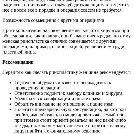
пациента, стоит тяжелая задача убедить женщину в том, что у
нее с носом все в порядке и операция совсем не требуется.
Возможность совмещения с другими операциями
Противопоказания на совмещение выявляются хирургом при
обследовании, как правило, они бывают очень редко, поэтому
женская ринопластика отлично совмещается с другими
операциями, например, с липосакцией, увеличением груди,
пластикой лица.
Рекомендации
Перед тем как сделать ринопластику женщине рекомендуется:
Тщательно обдумать и взвесить необходимость
проведения операции;
Ответственно подойти к выбору клиники и хирурга;
Убедиться в квалификации и опыте врача;
Обратить внимание на отношение к пациентам;
Посетить предварительную консультацию, на которой
необходимо обсудить и смоделировать желаемый нос,
при этом не стоит ориентироваться на нос какой-либо
звезды, так как он может совсем не подойти к вашему
лицу; прийти к окончательному решению.