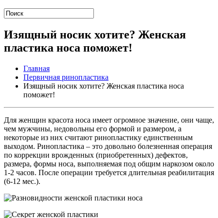
Изящный носик хотите? Женская
пластика носа поможет!
Главная
Первичная ринопластика
Изящный носик хотите? Женская пластика носа
поможет!
Для женщин красота носа имеет огромное значение, они чаще,
чем мужчины, недовольны его формой и размером, а
некоторые из них считают ринопластику единственным
выходом. Ринопластика – это довольно болезненная операция
по коррекции врожденных (приобретенных) дефектов,
размера, формы носа, выполняемая под общим наркозом около
1-2 часов. После операции требуется длительная реабилитация
(6-12 мес.).