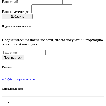
Ваш email
Ваш комментарий
Добавить
Подписаться на новости
Подпишитесь на наши новости, чтобы получать информацию
о новых публикациях
Подписаться
Контакты
info@rhinoplastika.ru
Социальные сети