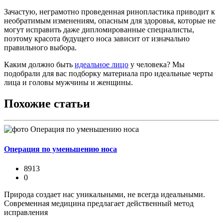
Зачастую, неграмотно проведенная ринопластика приводит к
необратимым изменениям, опасным для здоровья, которые не
могут исправить даже дипломированные специалисты,
поэтому красота будущего носа зависит от изначально
правильного выбора.
Каким должно быть
идеальное лицо
у человека? Мы
подобрали для вас подборку материала про идеальные черты
лица и головы мужчины и женщины.
Похожие статьи
Операция по уменьшению носа
8913
0
Природа создает нас уникальными, не всегда идеальными.
Современная медицина предлагает действенный метод
исправления