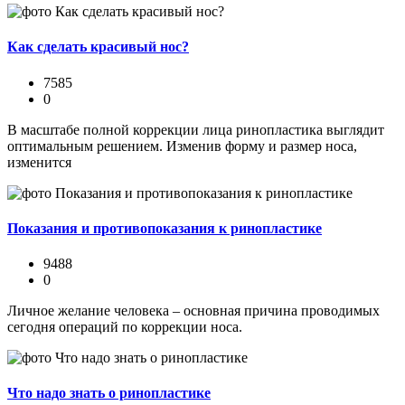
Как сделать красивый нос?
7585
0
В масштабе полной коррекции лица ринопластика выглядит
оптимальным решением. Изменив форму и размер носа,
изменится
Показания и противопоказания к ринопластике
9488
0
Личное желание человека – основная причина проводимых
сегодня операций по коррекции носа.
Что надо знать о ринопластике