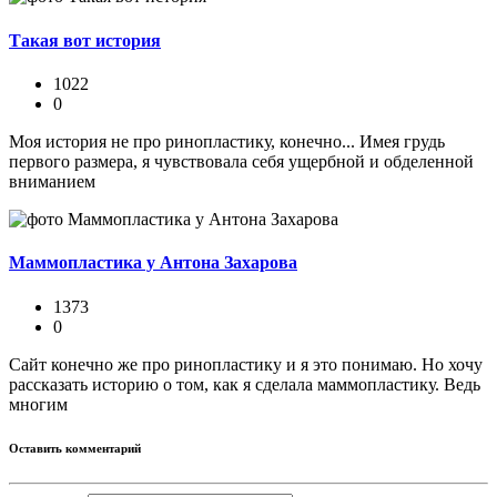
Такая вот история
1022
0
Моя история не про ринопластику, конечно... Имея грудь
первого размера, я чувствовала себя ущербной и обделенной
вниманием
Маммопластика у Антона Захарова
1373
0
Сайт конечно же про ринопластику и я это понимаю. Но хочу
рассказать историю о том, как я сделала маммопластику. Ведь
многим
Оставить комментарий