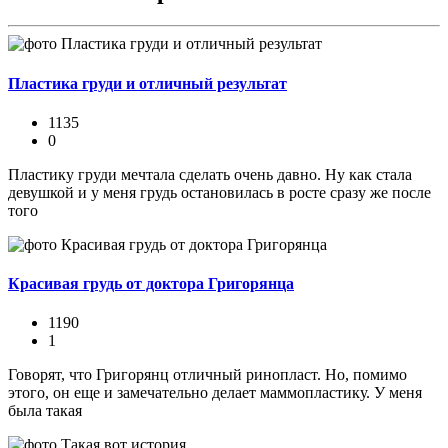
Пластика груди и отличный результат
1135
0
Пластику груди мечтала сделать очень давно. Ну как стала
девушкой и у меня грудь остановилась в росте сразу же после
того
Красивая грудь от доктора Григорянца
1190
1
Говорят, что Григорянц отличный ринопласт. Но, помимо
этого, он еще и замечательно делает маммопластику. У меня
была такая