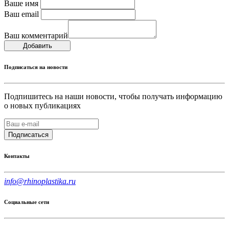
Ваше имя
Ваш email
Ваш комментарий
Добавить
Подписаться на новости
Подпишитесь на наши новости, чтобы получать информацию
о новых публикациях
Подписаться
Контакты
info@rhinoplastika.ru
Социальные сети