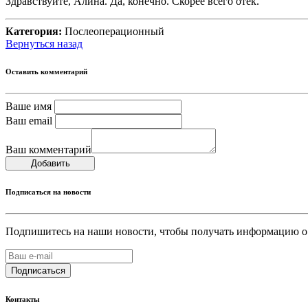
Здравствуйте, Алина. Да, конечно. Скорее всего отек.
Категория:
Послеоперационный
Вернуться назад
Оставить комментарий
Ваше имя
Ваш email
Ваш комментарий
Добавить
Подписаться на новости
Подпишитесь на наши новости, чтобы получать информацию о
Подписаться
Контакты