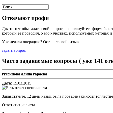
Отвечают профи
Для того чтобы задать свой вопрос, воспользуйтесь формой, ко
который ее проводил, о его качествах, используемых методах и
Уже делали операцию? Оставьте свой отзыв.
задать вопрос
Часто задаваемые вопросы (
уже 141 от
гусейнова алина гараева
Дата:
15.03.2015
Здравствуйте. 12 дней назад, была проведена риносептопластие
Ответ специалиста