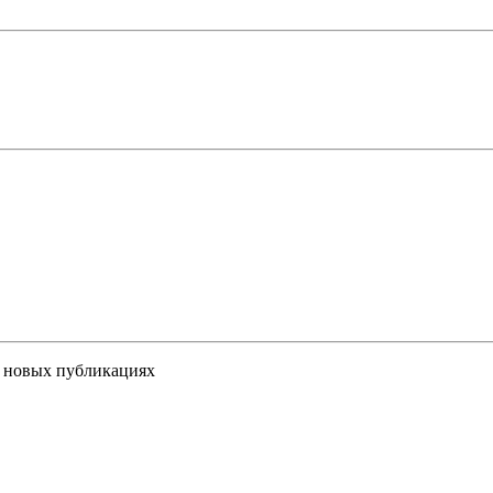
 новых публикациях