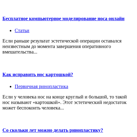
Бесплатное компьютерное моделирование носа онлайн
Статьи
Если раньше результат эстетической операции оставался
неизвестным до момента завершения оперативного
вмешательства...
Как исправить нос картошкой?
Первичная ринопластика
Если у человека нос на конце круглый и большой, то такой
нос называют «картошкой». Этот эстетический недостаток
может беспокоить человека...
Со скольки лет можно делать ринопластику?