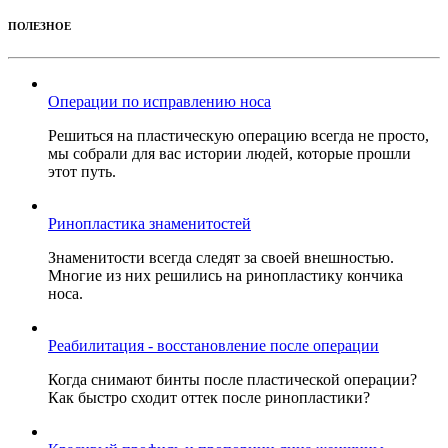
ПОЛЕЗНОЕ
Операции по исправлению носа
Решиться на пластическую операцию всегда не просто,
мы собрали для вас истории людей, которые прошли
этот путь.
Ринопластика знаменитостей
Знаменитости всегда следят за своей внешностью.
Многие из них решились на ринопластику кончика
носа.
Реабилитация - восстановление после операции
Когда снимают бинты после пластической операции?
Как быстро сходит оттек после ринопластики?