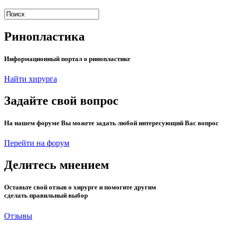
Ринопластика
Информационный портал о ринопластике
Найти хирурга
Задайте свой вопрос
На нашем форуме Вы можете задать любой интересующий Вас вопрос
Перейти на форум
Делитесь мнением
Оставьте свой отзыв о хирурге и помогите другим
сделать правильный выбор
Отзывы