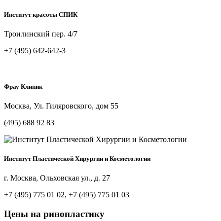
Институт красоты СПИК
Троилинский пер. 4/7
+7 (495) 642-642-3
Фрау Клиник
Москва, Ул. Гиляровского, дом 55
(495) 688 92 83
Институт Пластической Хирургии и Косметологии
г. Москва, Ольховская ул., д. 27
+7 (495) 775 01 02, +7 (495) 775 01 03
Цены на ринопластику