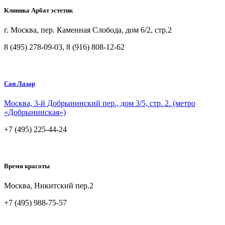
Клиника Арбат эстетик
г. Москва, пер. Каменная Слобода, дом 6/2, стр.2
8 (495) 278-09-03, 8 (916) 808-12-62
Сан Лазар
Москва, 3-й Добрынинский пер., дом 3/5, стр. 2. (метро
«Добрынинская»)
+7 (495) 225-44-24
Время красоты
Москва, Никитский пер.2
+7 (495) 988-75-57