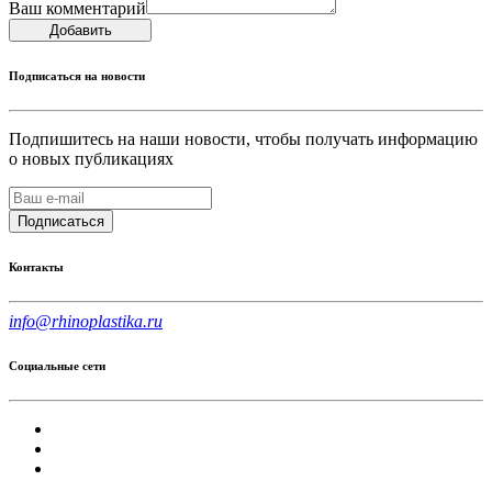
Ваш комментарий
Добавить
Подписаться на новости
Подпишитесь на наши новости, чтобы получать информацию
о новых публикациях
Подписаться
Контакты
info@rhinoplastika.ru
Социальные сети