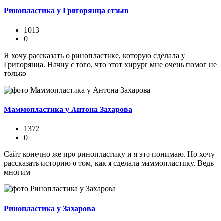
Ринопластика у Григорянца отзыв
1013
0
Я хочу рассказать о ринопластике, которую сделала у
Григорянца. Начну с того, что этот хирург мне очень помог не
только
Маммопластика у Антона Захарова
1372
0
Сайт конечно же про ринопластику и я это понимаю. Но хочу
рассказать историю о том, как я сделала маммопластику. Ведь
многим
Ринопластика у Захарова