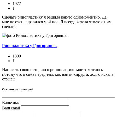
1977
1
Сделать ринопластику я решила как-то одномоментно. Да,
мне не очень нравился мой нос. Я всегда хотела что-то с ним
сделать.
Ринопластика у Григорянца.
1300
1
Написать свою историю о ринопластике мне захотелось
потому что я сама перед тем, как найти хирурга, долго искала
отзывы.
Оставить комментарий
Ваше имя
Ваш email