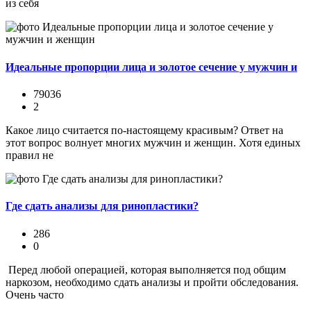
из себя
Идеальные пропорции лица и золотое сечение у мужчин и
79036
2
Какое лицо считается по-настоящему красивым? Ответ на
этот вопрос волнует многих мужчин и женщин. Хотя единых
правил не
Где сдать анализы для ринопластики?
286
0
Перед любой операцией, которая выполняется под общим
наркозом, необходимо сдать анализы и пройти обследования.
Очень часто