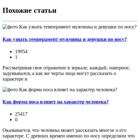
Похожие статьи
Как узнать темперамент мужчины и девушки по носу?
19954
1
Рассматривая свое отражение в зеркале, каждый, наверное,
задумывался, а как же черты лица могут рассказать о
характере и
Как форма носа влияет на характер человека?
25417
0
Оказывается, что человека может рассказать многое о его
характере. С древних времен именно по носу определяли что