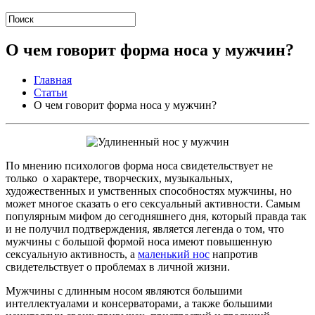
О чем говорит форма носа у мужчин?
Главная
Статьи
О чем говорит форма носа у мужчин?
По мнению психологов форма носа свидетельствует не
только о характере, творческих, музыкальных,
художественных и умственных способностях мужчины, но
может многое сказать о его сексуальный активности. Самым
популярным мифом до сегодняшнего дня, который правда так
и не получил подтверждения, является легенда о том, что
мужчины с большой формой носа имеют повышенную
сексуальную активность, а
маленький нос
напротив
свидетельствует о проблемах в личной жизни.
Мужчины с длинным носом являются большими
интеллектуалами и консерваторами, а также большими