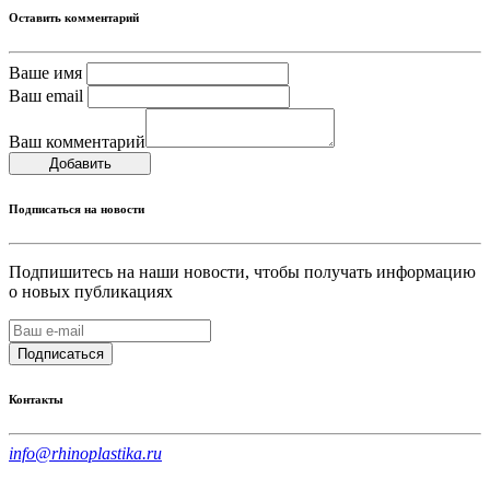
Оставить комментарий
Ваше имя
Ваш email
Ваш комментарий
Добавить
Подписаться на новости
Подпишитесь на наши новости, чтобы получать информацию
о новых публикациях
Подписаться
Контакты
info@rhinoplastika.ru